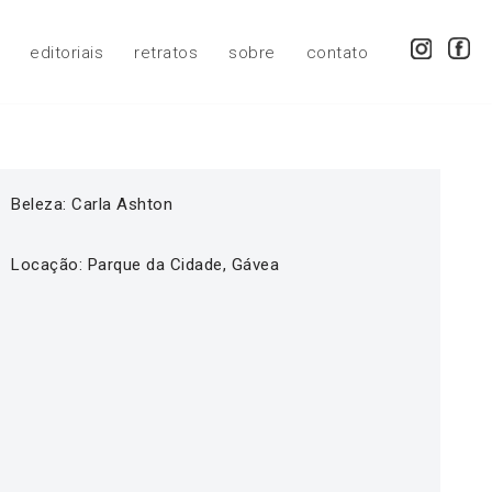
editoriais
retratos
sobre
contato
Beleza: Carla Ashton
Locação: Parque da Cidade, Gávea