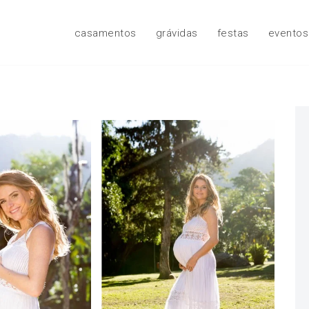
casamentos
grávidas
festas
eventos