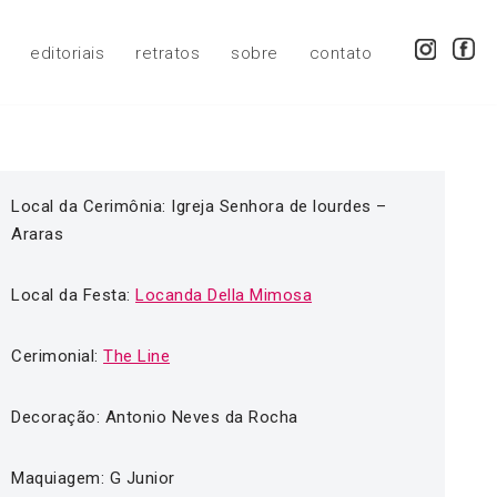
editoriais
retratos
sobre
contato
Local da Cerimônia: Igreja Senhora de lourdes –
Araras
Local da Festa:
Locanda Della Mimosa
Cerimonial:
The Line
Decoração: Antonio Neves da Rocha
Maquiagem: G Junior