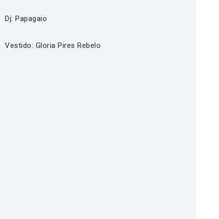
Dj: Papagaio
Vestido: Gloria Pires Rebelo