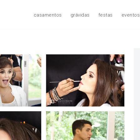
casamentos
grávidas
festas
eventos