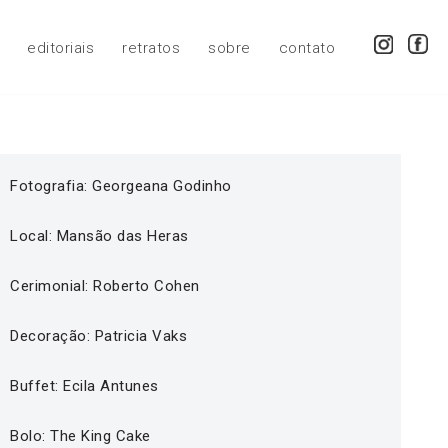
editoriais
retratos
sobre
contato
Fotografia: Georgeana Godinho
Local: Mansão das Heras
Cerimonial: Roberto Cohen
Decoração: Patricia Vaks
Buffet: Ecila Antunes
Bolo: The King Cake