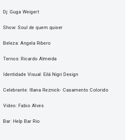
Dj: Guga Weigert
Show: Soul de quem quiser
Beleza: Angela Ribero
Ternos: Ricardo Almeida
Identidade Visual: Eilá Nigri Design
Celebrante: Illana Reznick- Casamento Colorido
Video: Fabio Alves
Bar: Help Bar Rio