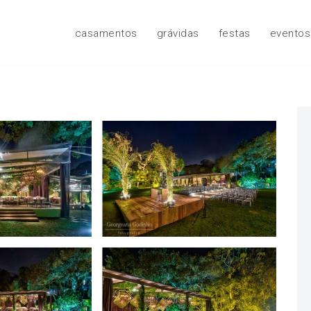
casamentos
grávidas
festas
eventos