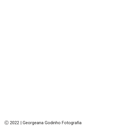
Ⓒ 2022 | Georgeana Godinho Fotografia