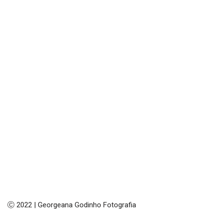
Ⓒ 2022 | Georgeana Godinho Fotografia