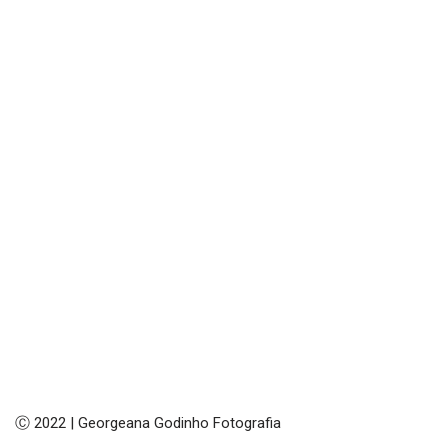
Ⓒ 2022 | Georgeana Godinho Fotografia