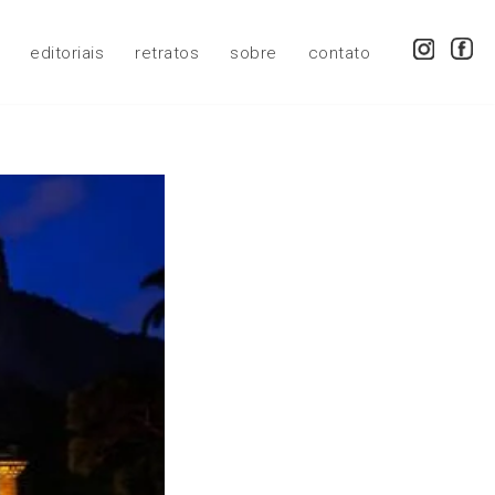
editoriais
retratos
sobre
contato