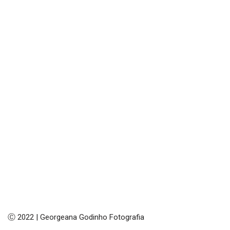
Ⓒ 2022 | Georgeana Godinho Fotografia