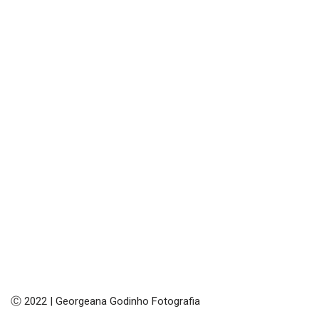
Ⓒ 2022 | Georgeana Godinho Fotografia